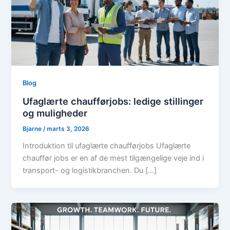
Blog
Ufaglærte chaufførjobs: ledige stillinger
og muligheder
Bjarne
/
marts 3, 2026
Introduktion til ufaglærte chaufførjobs Ufaglærte
chauffør jobs er en af de mest tilgængelige veje ind i
transport- og logistikbranchen. Du […]