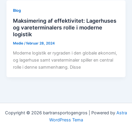
Blog
Maksimering af effektivitet: Lagerhuses
og vareterminalers rolle i moderne
logistik
Medie
/
februar 28, 2024
Moderne logistik er rygraden i den globale økonomi,
og lagerhuse samt vareterminaler spiller en central
rolle i denne sammenhæng. Disse
Copyright © 2026 bartransportogengros | Powered by
Astra
WordPress Tema