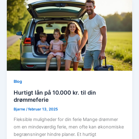
Blog
Hurtigt lån på 10.000 kr. til din
drømmeferie
Bjarne
/
februar 13, 2025
Fleksible muligheder for din ferie Mange drømmer
om en mindeværdig ferie, men ofte kan økonomiske
begrænsninger hindre planer. Et hurtigt