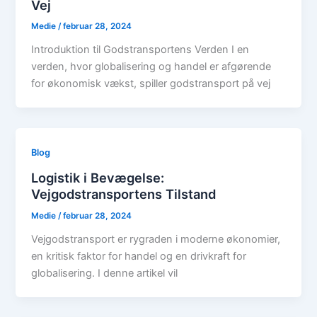
Vej
Medie
/
februar 28, 2024
Introduktion til Godstransportens Verden I en
verden, hvor globalisering og handel er afgørende
for økonomisk vækst, spiller godstransport på vej
Blog
Logistik i Bevægelse:
Vejgodstransportens Tilstand
Medie
/
februar 28, 2024
Vejgodstransport er rygraden i moderne økonomier,
en kritisk faktor for handel og en drivkraft for
globalisering. I denne artikel vil