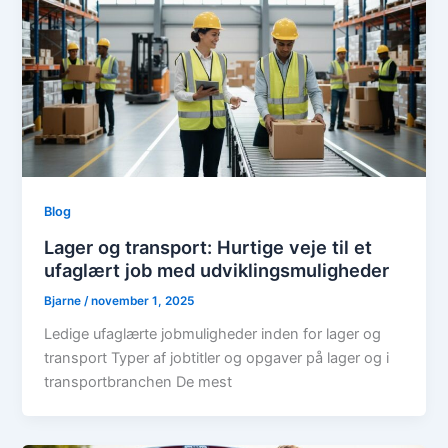
Blog
Lager og transport: Hurtige veje til et
ufaglært job med udviklingsmuligheder
Bjarne
/
november 1, 2025
Ledige ufaglærte jobmuligheder inden for lager og
transport Typer af jobtitler og opgaver på lager og i
transportbranchen De mest