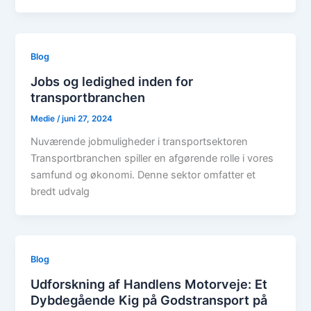
Blog
Jobs og ledighed inden for
transportbranchen
Medie
/
juni 27, 2024
Nuværende jobmuligheder i transportsektoren
Transportbranchen spiller en afgørende rolle i vores
samfund og økonomi. Denne sektor omfatter et
bredt udvalg
Blog
Udforskning af Handlens Motorveje: Et
Dybdegående Kig på Godstransport på