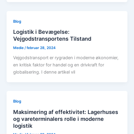
Blog
Logistik i Bevægelse:
Vejgodstransportens Tilstand
Medie
/
februar 28, 2024
Vejgodstransport er rygraden i moderne økonomier,
en kritisk faktor for handel og en drivkraft for
globalisering. I denne artikel vil
Blog
Maksimering af effektivitet: Lagerhuses
og vareterminalers rolle i moderne
logistik