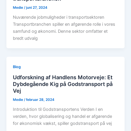
Medie
/
juni 27, 2024
Nuværende jobmuligheder i transportsektoren
Transportbranchen spiller en afgørende rolle i vores
samfund og økonomi. Denne sektor omfatter et
bredt udvalg
Blog
Udforskning af Handlens Motorveje: Et
Dybdegående Kig på Godstransport på
Vej
Medie
/
februar 28, 2024
Introduktion til Godstransportens Verden I en
verden, hvor globalisering og handel er afgørende
for økonomisk vækst, spiller godstransport på vej