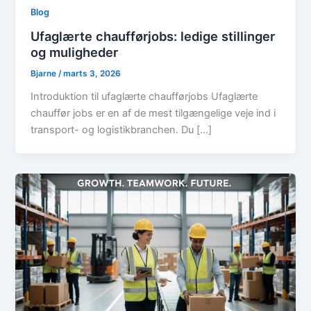
Blog
Ufaglærte chaufførjobs: ledige stillinger
og muligheder
Bjarne
/
marts 3, 2026
Introduktion til ufaglærte chaufførjobs Ufaglærte
chauffør jobs er en af de mest tilgængelige veje ind i
transport- og logistikbranchen. Du […]