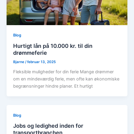
Blog
Hurtigt lån på 10.000 kr. til din
drømmeferie
Bjarne
/
februar 13, 2025
Fleksible muligheder for din ferie Mange drømmer
om en mindeværdig ferie, men ofte kan økonomiske
begrænsninger hindre planer. Et hurtigt
Blog
Jobs og ledighed inden for
transportbranchen