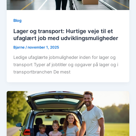
Blog
Lager og transport: Hurtige veje til et
ufaglært job med udviklingsmuligheder
Bjarne
/
november 1, 2025
Ledige ufaglærte jobmuligheder inden for lager og
transport Typer af jobtitler og opgaver på lager og i
transportbranchen De mest