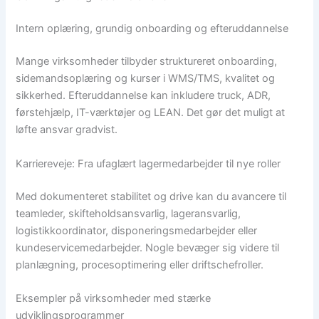
Intern oplæring, grundig onboarding og efteruddannelse
Mange virksomheder tilbyder struktureret onboarding,
sidemandsoplæring og kurser i WMS/TMS, kvalitet og
sikkerhed. Efteruddannelse kan inkludere truck, ADR,
førstehjælp, IT-værktøjer og LEAN. Det gør det muligt at
løfte ansvar gradvist.
Karriereveje: Fra ufaglært lagermedarbejder til nye roller
Med dokumenteret stabilitet og drive kan du avancere til
teamleder, skifteholdsansvarlig, lageransvarlig,
logistikkoordinator, disponeringsmedarbejder eller
kundeservicemedarbejder. Nogle bevæger sig videre til
planlægning, procesoptimering eller driftschefroller.
Eksempler på virksomheder med stærke
udviklingsprogrammer