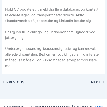
Hold CV opdateret, tilmeld dig flere databaser, og kontakt
relevante lager- og transportchefer direkte. Aktiv
tilstedeværelse på jobportaler og LinkedIn betaler sig.
Spørg ind til udviklings- og uddannelsesmuligheder ved
jobsøgning
Undersøg onboarding, kursusmuligheder og karriereveje
allerede til samtalen. Bed om en udviklingsplan i din første
måned, så både du og virksomheden arbejder mod klare
mål.
PREVIOUS
NEXT