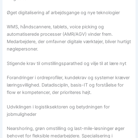
Øget digitalisering af arbejdsgange og nye teknologier
WMS, håndscannere, tablets, voice picking og
automatiserede processer (AMR/AGV) vinder frem.
Medarbejdere, der omfavner digitale værktøjer, bliver hurtigt
nøglepersoner.
Stigende krav til omstillingsparathed og vilje til at lære nyt
Forandringer i ordreprofiler, kundekrav og systemer kræver
læringsvillighed. Datadisciplin, basis-IT og forståelse for
flow er kompetencer, der prioriteres højt.
Udviklingen i logistiksektoren og betydningen for
jobmuligheder
Nearshoring, grøn omstilling og last-mile-løsninger øger
behovet for fleksible medarbejdere. Specialisering i