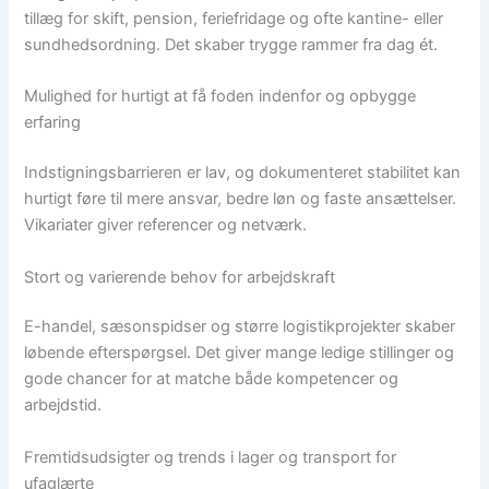
tillæg for skift, pension, feriefridage og ofte kantine- eller
sundhedsordning. Det skaber trygge rammer fra dag ét.
Mulighed for hurtigt at få foden indenfor og opbygge
erfaring
Indstigningsbarrieren er lav, og dokumenteret stabilitet kan
hurtigt føre til mere ansvar, bedre løn og faste ansættelser.
Vikariater giver referencer og netværk.
Stort og varierende behov for arbejdskraft
E-handel, sæsonspidser og større logistikprojekter skaber
løbende efterspørgsel. Det giver mange ledige stillinger og
gode chancer for at matche både kompetencer og
arbejdstid.
Fremtidsudsigter og trends i lager og transport for
ufaglærte